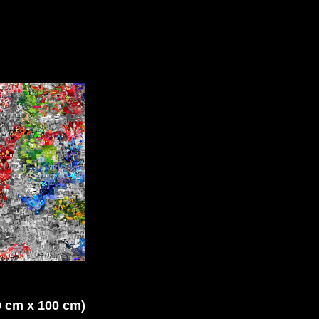
0 cm x 100 cm)