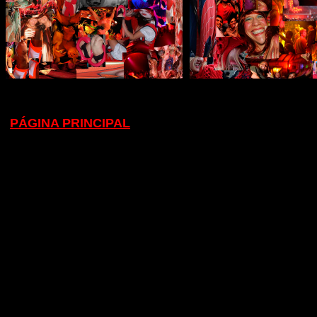
PÁGINA PRINCIPAL