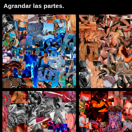
Agrandar las partes
.