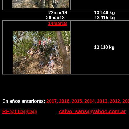
22mar18
13.140 kg
20mar18
13.115 kg
14mar18
13.110 kg
En años anteriores:
2017
,
2016
,
2015
,
2014
,
2013
,
2012
,
20
RE@LID@D@
calvo_sans@yahoo.com.ar