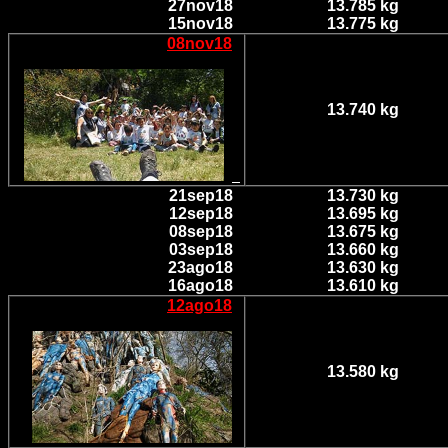
27nov
18
13.785 kg
15nov
18
13.775 kg
08nov18
13.740 kg
21
sep18
13.730 kg
12
sep18
13.695 kg
08sep18
13.675 kg
03sep18
13.660 kg
23ago
18
13.630 kg
16ago
18
13.610 kg
12ago
18
13.580 kg