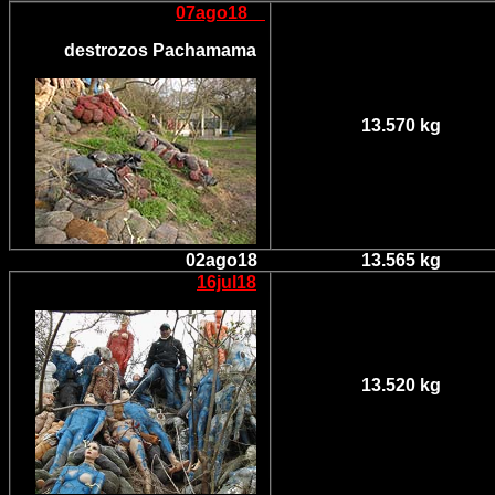
07ago
18
destrozos Pachamama
13.570 kg
02ago
18
13.565 kg
16jul18
13.520 kg