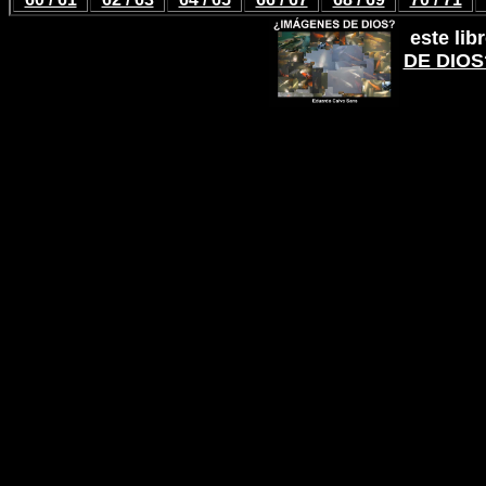
este lib
DE DIOS