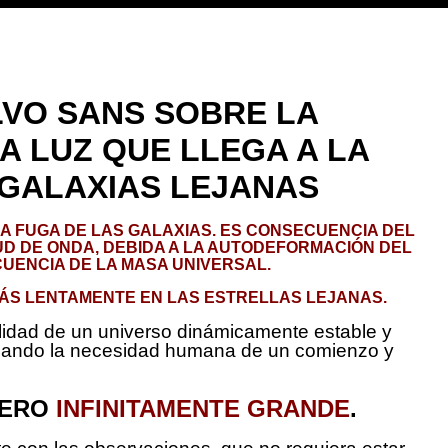
LVO SANS SOBRE LA
A LUZ QUE LLEGA A LA
 GALAXIAS LEJANAS
LA FUGA DE LAS GALAXIAS. ES CONSECUENCIA DEL
UD DE ONDA, DEBIDA A LA AUTODEFORMACIÓN DEL
UENCIA DE LA MASA UNIVERSAL.
MÁS LENTAMENTE EN LAS ESTRELLAS LEJANAS.
ibilidad de un universo dinámicamente estable y
ariando la necesidad humana de un comienzo y
PERO
INFINITAMENTE GRANDE
.