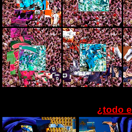
¿todo e