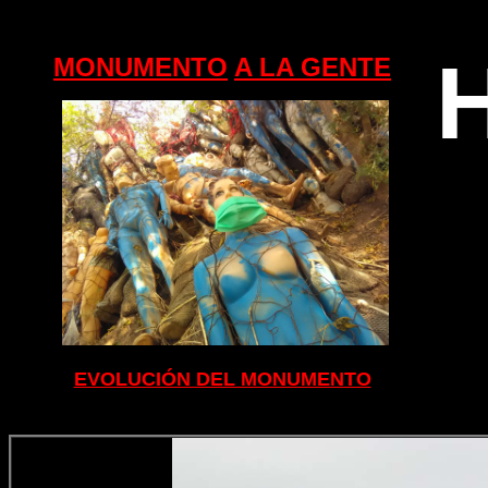
MONUMENTO
A LA GENTE
EVOLUCIÓN DEL MONUMENTO