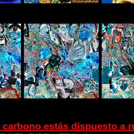
 carbono estás dispuesto a r